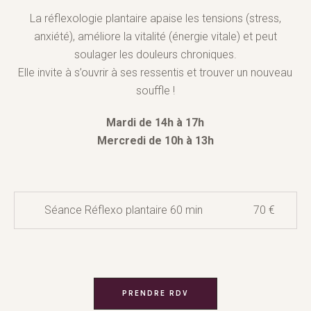
La réflexologie plantaire apaise les tensions (stress,
anxiété), améliore la vitalité (énergie vitale) et peut
soulager les douleurs chroniques.
Elle invite à s’ouvrir à ses ressentis et trouver un nouveau
souffle !
Mardi de 14h à 17h
Mercredi de 10h à 13h
Séance Réflexo plantaire 60 min
70 €
PRENDRE RDV