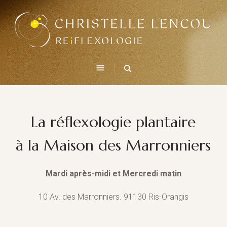
La réflexologie plantaire
à la Maison des Marronniers
Mardi après-midi et Mercredi matin
10 Av. des Marronniers. 91130 Ris-Orangis