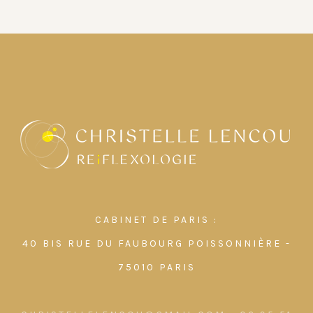
CABINET DE PARIS :
40 BIS RUE DU FAUBOURG POISSONNIÈRE -
75010 PARIS