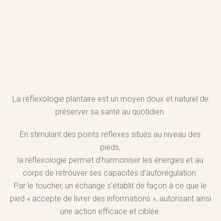
La réflexologie plantaire est un moyen doux et naturel de
préserver sa santé au quotidien.
En stimulant des points réflexes situés au niveau des
pieds,
la réflexologie permet d’harmoniser les énergies et au
corps de retrouver ses capacités d’autorégulation.
Par le toucher, un échange s’établit de façon à ce que le
pied « accepte de livrer des informations », autorisant ainsi
une action efficace et ciblée.