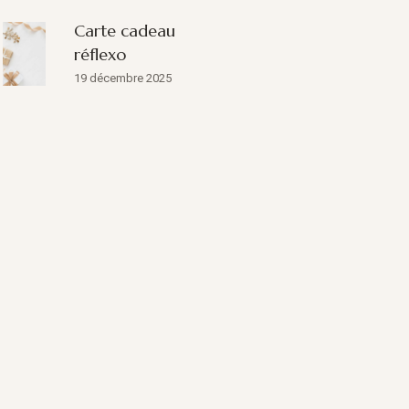
Carte cadeau
réflexo
19 décembre 2025