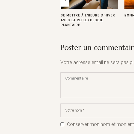
SE METTRE À L’HEURE D’HIVER
BONN
AVEC LA RÉFLEXOLOGIE
PLANTAIRE
Poster un commentair
Votre adresse email ne sera pas pu
Conserver mon nom et mon email