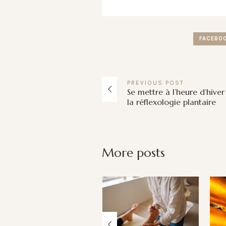
FACEBO
PREVIOUS
POST
Se mettre à l’heure d’hive
la réflexologie plantaire
More posts