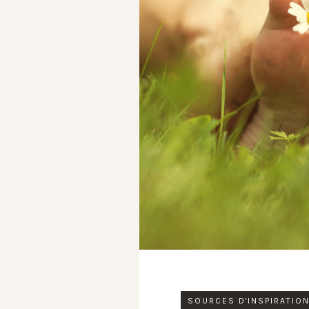
SOURCES D'INSPIRATIO