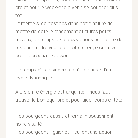
projet pour le week-end à venir, se coucher plus
tôt.
Et même si ce n’est pas dans notre nature de
mettre de côté le rangement et autres petits
travaux, ce temps de repos va nous permettre de
restaurer notre vitalité et notre énergie créative
pour la prochaine saison.
Ce temps d’inactivité n’est qu’une phase d’un
cycle dynamique !
Alors entre énergie et tranquillité, il nous faut
trouver le bon équilibre et pour aider corps et tête
:
. les bourgeons cassis et romarin soutiennent
notre vitalité
. les bourgeons figuier et tilleul ont une action