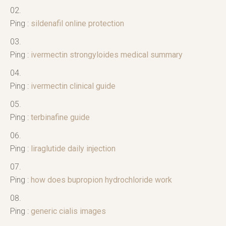
Ping :
sildenafil online protection
Ping :
ivermectin strongyloides medical summary
Ping :
ivermectin clinical guide
Ping :
terbinafine guide
Ping :
liraglutide daily injection
Ping :
how does bupropion hydrochloride work
Ping :
generic cialis images