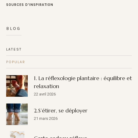
SOURCES D'INSPIRATION
BLOG
LATEST
POPULAR
1. La réflexologie plantaire : équilibre et
relaxation
22 avril 2026
2.S’étirer, se déployer
21 mars 2026