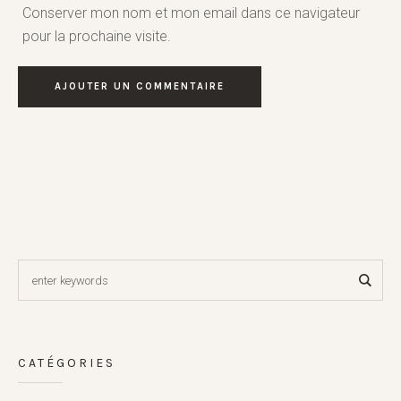
Conserver mon nom et mon email dans ce navigateur
pour la prochaine visite.
CATÉGORIES