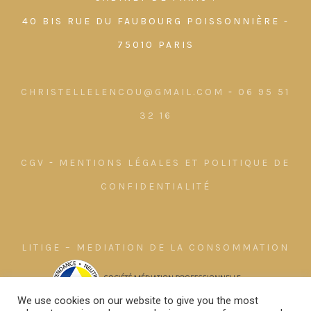
40 BIS RUE DU FAUBOURG POISSONNIÈRE -
75010 PARIS
CHRISTELLELENCOU@GMAIL.COM
-
06 95 51
32 16
CGV
-
MENTIONS LÉGALES ET POLITIQUE DE
CONFIDENTIALITÉ
LITIGE – MEDIATION DE LA CONSOMMATION
We use cookies on our website to give you the most