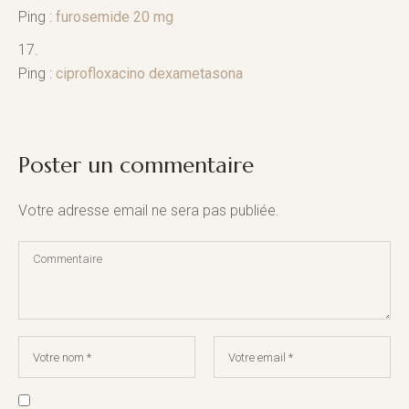
Ping :
furosemide 20 mg
Ping :
ciprofloxacino dexametasona
Poster un commentaire
Votre adresse email ne sera pas publiée.