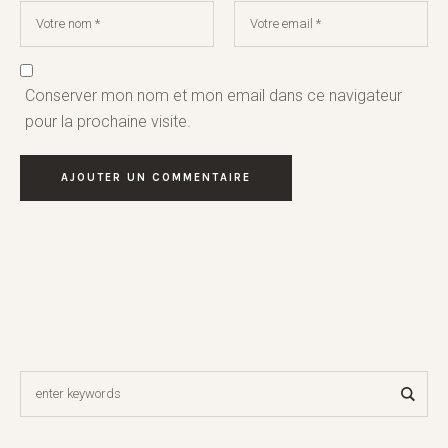
Conserver mon nom et mon email dans ce navigateur
pour la prochaine visite.