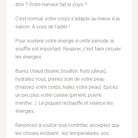
être ? Votre humeur fait le yoyo ?
C’est normal, votre corps s’adapte au mieux à la
saison. A vous de l’aider !
Pour soutenir votre énergie à cette période, le
souffle est important. Respirer, c’est faire circuler
les énergies.
Buvez chaud (tisane, bouillon, fruits juteux),
hydratez vous, prenez soin de votre peau
(massez votre corps, huilez votre peau). Epicez
un peu plus votre cuisine (piment, poivre,
menthe…). Le piquant réchauffe et relance les
énergies.
Renoncez à vouloir tout contrôler, acceptez que
les choses évoluent : les températures, vos