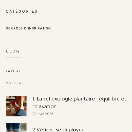
CATÉGORIES
SOURCES D'INSPIRATION
BLOG
LATEST
POPULAR
1. La réflexologie plantaire : équilibre et
relaxation
22 avril 2026
2.S’étirer, se déployer