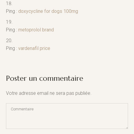
Ping :
doxycycline for dogs 100mg
Ping :
metoprolol brand
Ping :
vardenafil price
Poster un commentaire
Votre adresse email ne sera pas publiée.