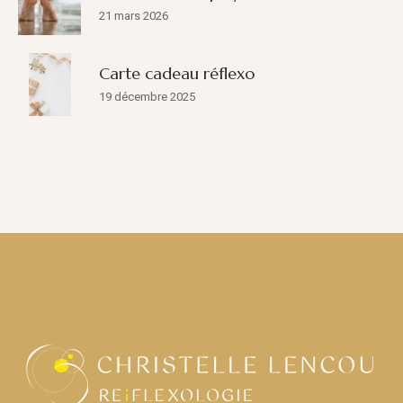
21 mars 2026
Carte cadeau réflexo
19 décembre 2025