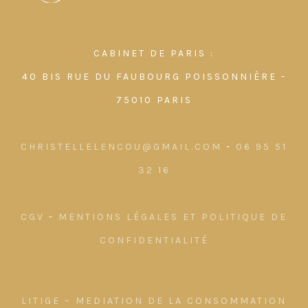
CABINET DE PARIS :
40 BIS RUE DU FAUBOURG POISSONNIÈRE -
75010 PARIS
CHRISTELLELENCOU@GMAIL.COM
-
06 95 51
32 16
CGV
-
MENTIONS LÉGALES ET POLITIQUE DE
CONFIDENTIALITÉ
LITIGE – MEDIATION DE LA CONSOMMATION