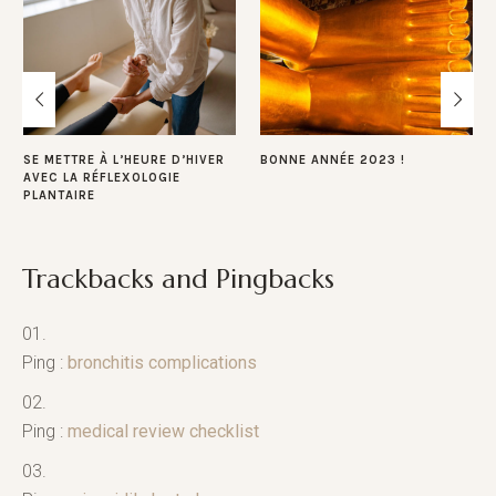
SE METTRE À L’HEURE D’HIVER
BONNE ANNÉE 2023 !
AVEC LA RÉFLEXOLOGIE
PLANTAIRE
Trackbacks and Pingbacks
Ping :
bronchitis complications
Ping :
medical review checklist