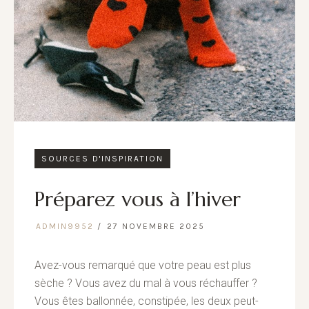
SOURCES D'INSPIRATION
Préparez vous à l’hiver
ADMIN9952
27 NOVEMBRE 2025
Avez-vous remarqué que votre peau est plus
sèche ? Vous avez du mal à vous réchauffer ?
Vous êtes ballonnée, constipée, les deux peut-