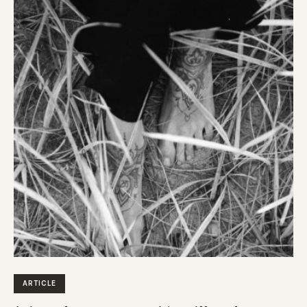
ARTICLE