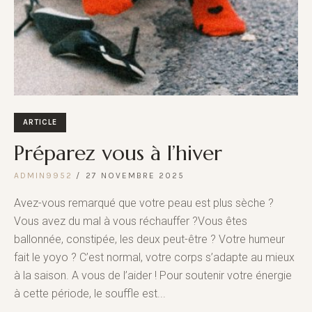
ARTICLE
Préparez vous à l’hiver
ADMIN9952
27 NOVEMBRE 2025
Avez-vous remarqué que votre peau est plus sèche ?
Vous avez du mal à vous réchauffer ?Vous êtes
ballonnée, constipée, les deux peut-être ? Votre humeur
fait le yoyo ? C’est normal, votre corps s’adapte au mieux
à la saison. A vous de l’aider ! Pour soutenir votre énergie
à cette période, le souffle est...