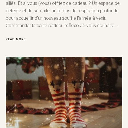
alliés. Et si vous (vous) offriez ce cadeau ? Un espace de
détente et de sérénité, un temps de respiration profonde
pour accueillir d’un nouveau souffle l’année à venir.
Commander la carte cadeau réflexo Je vous souhaite...
READ MORE