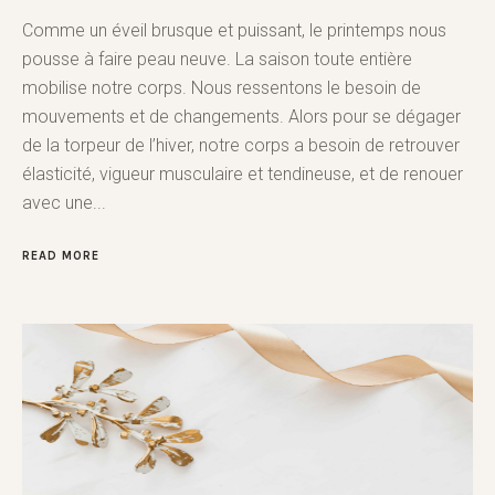
Comme un éveil brusque et puissant, le printemps nous
pousse à faire peau neuve. La saison toute entière
mobilise notre corps. Nous ressentons le besoin de
mouvements et de changements. Alors pour se dégager
de la torpeur de l’hiver, notre corps a besoin de retrouver
élasticité, vigueur musculaire et tendineuse, et de renouer
avec une...
READ MORE