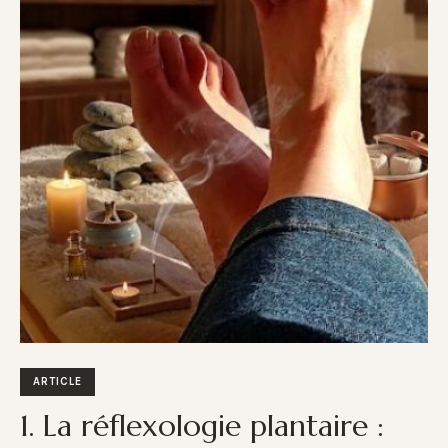
ARTICLE
1. La réflexologie plantaire :