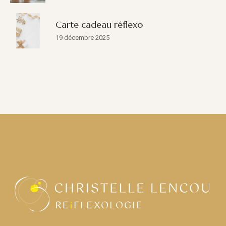
Carte cadeau réflexo
19 décembre 2025