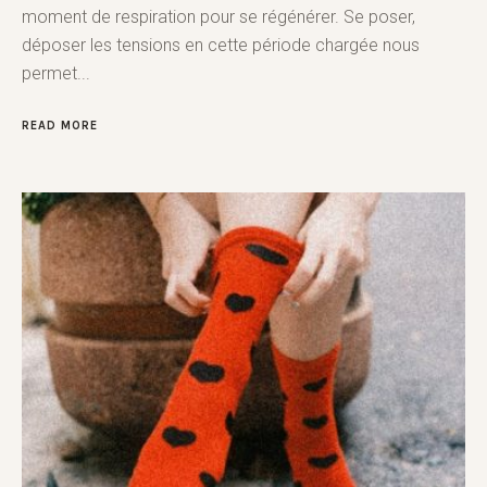
moment de respiration pour se régénérer. Se poser,
déposer les tensions en cette période chargée nous
permet...
READ MORE