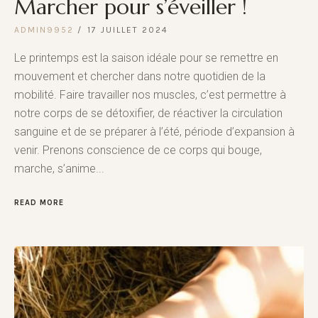
Marcher pour s’éveiller !
ADMIN9952
17 JUILLET 2024
Le printemps est la saison idéale pour se remettre en
mouvement et chercher dans notre quotidien de la
mobilité. Faire travailler nos muscles, c’est permettre à
notre corps de se détoxifier, de réactiver la circulation
sanguine et de se préparer à l’été, période d’expansion à
venir. Prenons conscience de ce corps qui bouge,
marche, s’anime...
READ MORE