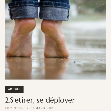
ARTICLE
2.S’étirer, se déployer
ADMIN9952
21 MARS 2026