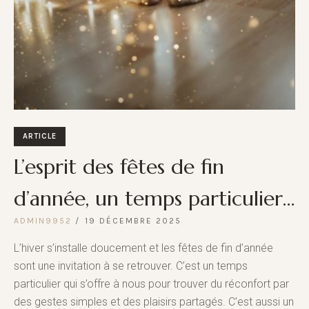
ARTICLE
L’esprit des fêtes de fin
d’année, un temps particulier…
ADMIN9952
19 DÉCEMBRE 2025
L’hiver s’installe doucement et les fêtes de fin d’année
sont une invitation à se retrouver. C’est un temps
particulier qui s’offre à nous pour trouver du réconfort par
des gestes simples et des plaisirs partagés. C’est aussi un