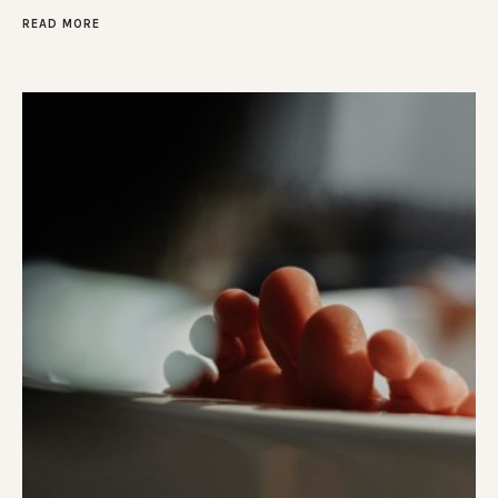
READ MORE