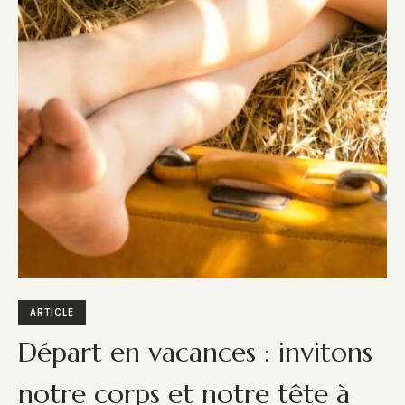
ARTICLE
Départ en vacances : invitons
notre corps et notre tête à