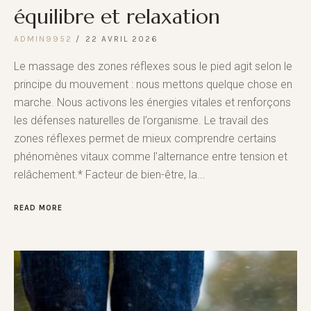
équilibre et relaxation
ADMIN9952
22 AVRIL 2026
Le massage des zones réflexes sous le pied agit selon le
principe du mouvement : nous mettons quelque chose en
marche. Nous activons les énergies vitales et renforçons
les défenses naturelles de l’organisme. Le travail des
zones réflexes permet de mieux comprendre certains
phénomènes vitaux comme l’alternance entre tension et
relâchement.* Facteur de bien-être, la...
READ MORE