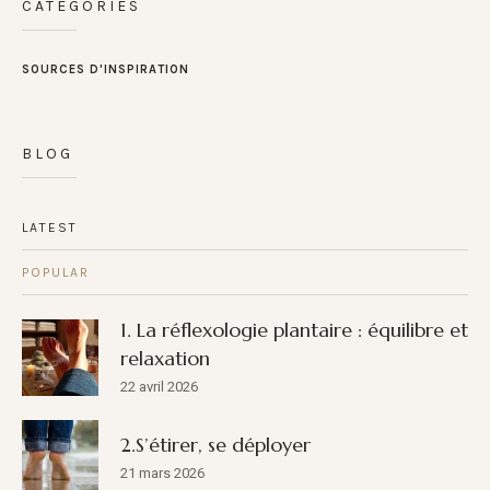
CATÉGORIES
SOURCES D'INSPIRATION
BLOG
LATEST
POPULAR
1. La réflexologie plantaire : équilibre et
relaxation
22 avril 2026
2.S’étirer, se déployer
21 mars 2026