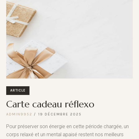
ARTICLE
Carte cadeau réflexo
ADMIN9952
19 DÉCEMBRE 2025
Pour préserver son énergie en cette période chargée, un
corps relaxé et un mental apaisé restent nos meilleurs