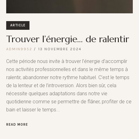
ARTICLE
Trouver l’énergie… de ralentir
ADMIN9952
13 NOVEMBRE 2024
Cette période nous invite à trouver l’énergie d’accomplir
nos activités professionnelles et dans le même temps à
ralentir, abandonner notre rythme habituel. C’est le temps
de la lenteur et de l’introversion. Alors bien sûr, cela
nécessite quelques adaptations dans notre vie
quotidienne comme se permettre de flâner, profiter de ce
bain et laisser le temps...
READ MORE