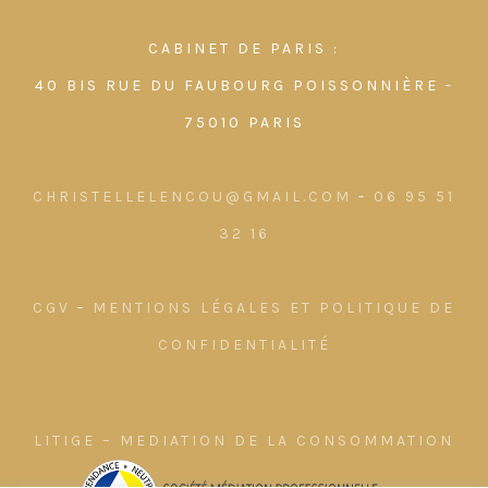
CABINET DE PARIS :
40 BIS RUE DU FAUBOURG POISSONNIÈRE -
75010 PARIS
CHRISTELLELENCOU@GMAIL.COM
-
06 95 51
32 16
CGV
-
MENTIONS LÉGALES ET POLITIQUE DE
CONFIDENTIALITÉ
LITIGE – MEDIATION DE LA CONSOMMATION