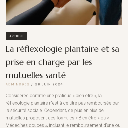
ARTICLE
La réflexologie plantaire et sa
prise en charge par les
mutuelles santé
ADMIN9952
26 JUIN 2024
Considérée comme une pratique « bien être », la
réflexologie plantaire n’est à ce titre pas remboursée par
la sécurité sociale. Cependant, de plus en plus de
mutuelles proposent des formules « Bien être » ou «
Médecines douces », incluant le remboursement d’une ou